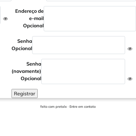
Endereço de
e-mail
Opcional
Senha
Opcional
Senha
(novamente)
Opcional
Registrar
feito com
pretalx
·
Entre em contato