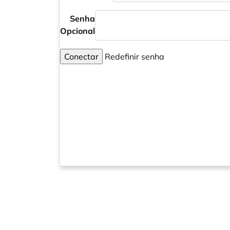
Senha
Opcional
Conectar
Redefinir senha