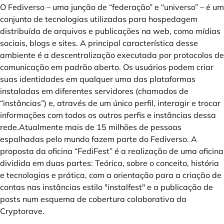
O Fediverso – uma junção de “federação” e “universo” – é um
conjunto de tecnologias utilizadas para hospedagem
distribuída de arquivos e publicações na web, como mídias
sociais, blogs e sites. A principal característica desse
ambiente é a descentralização executada por protocolos de
comunicação em padrão aberto. Os usuários podem criar
suas identidades em qualquer uma das plataformas
instaladas em diferentes servidores (chamados de
“instâncias”) e, através de um único perfil, interagir e trocar
informações com todos os outros perfis e instâncias dessa
rede.Atualmente mais de 15 milhões de pessoas
espalhadas pelo mundo fazem parte do Fediverso. A
proposta da oficina “FediFest” é a realização de uma oficina
dividida em duas partes: Teórica, sobre o conceito, história
e tecnologias e prática, com a orientação para a criação de
contas nas instâncias estilo "instalfest" e a publicação de
posts num esquema de cobertura colaborativa da
Cryptorave.