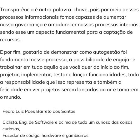
Transparência é outra palavra-chave, pois por meio desses
processos informacionais fomos capazes de aumentar
nossa governança e amadurecer nossos processos internos,
sendo esse um aspecto fundamental para a captação de
recursos.
E por fim, gostaria de demonstrar como autogestão foi
fundamental nesse processo, a possibilidade de engajar e
trabalhar em tudo aquilo que você quer do início ao fim,
projetar, implementar, testar e lançar funcionalidades, toda
a responsabilidade que isso representa e também a
felicidade em ver projetos serem lançados ao ar e tomarem
o mundo.
Pedro Luiz Paes Barreto dos Santos
Ciclista, Eng. de Software e acima de tudo um curioso das coisas
curiosas,
Fazedor de código, hardware e gambiarras.