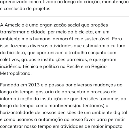
aprendizado concretizado ao longo da criação, manutenção
e conclusão de projetos.
A Ameciclo é uma organização social que propões
transformar a cidade, por meio da bicicleta, em um
ambiente mais humano, democrático e sustentável. Para
isso, fazemos diversas atividades que estimulam a cultura
da bicicleta, que oportunizam o trabalho conjunto com
coletivos, grupos e instituições parceiras, e que geram
incidência técnica e política no Recife e na Região
Metropolitana.
Fundada em 2013 ela passou por diversas mudanças ao
longo do tempo, gostaria de apresentar o processo de
informatização da instituição de que decisões tomamos ao
longo do tempo, como mantivemos(ou tentamos) a
horizontalidade de nossas decisões de um ambiente digital
e como usamos a automação ao nosso favor para permitir
concentrar nosso tempo em atividades de maior impacto.